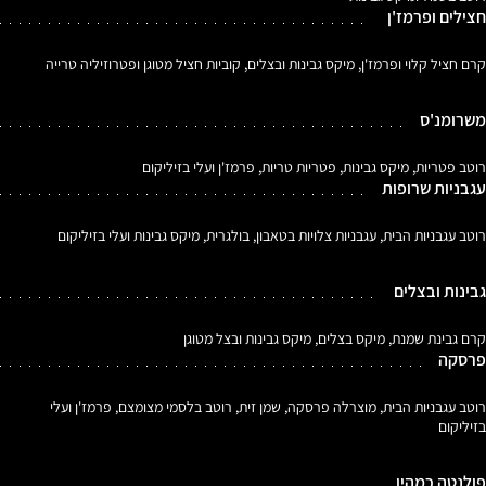
חצילים ופרמז'ן
קרם חציל קלוי ופרמז'ן, מיקס גבינות ובצלים, קוביות חציל מטוגן ופטרוזיליה טרייה
משרומנ'ס
רוטב פטריות, מיקס גבינות, פטריות טריות, פרמז'ן ועלי בזיליקום
עגבניות שרופות
רוטב עגבניות הבית, עגבניות צלויות בטאבון, בולגרית, מיקס גבינות ועלי בזיליקום
גבינות ובצלים
קרם גבינת שמנת, מיקס בצלים, מיקס גבינות ובצל מטוגן
פרסקה
רוטב עגבניות הבית, מוצרלה פרסקה, שמן זית, רוטב בלסמי מצומצם, פרמז'ן ועלי
בזיליקום
פולנטה כמהין