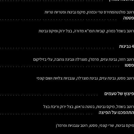
רוטב פולנטהמתירס טרי וכמהין, מיקס גבינות ופטריות טריות
פטטה
רוטב בשמל כמהין, קוביות תפו"א מדורה, בצל ירוק ומיקס גבינות
4 גבינות
רוטב רוזה, גבינת עזים, פרמז'ן, מוצרלה וגבינה צהובה, עלי בזיליקום
פסטו
רוטב פסטו, גבינת עזים, גבינת מוצרלה, עגבניות צלויות ושום קונפי
פיצוץ של טעמים
רוטב בשמל, מיקס גבינות, בטטה גראטן, בצל ירוק וריבת בצל
התהפכנו על הפיצה
מיקס גבינות, שרי קונפי, פסטו, רוטב עגבניות ופרמז'ן